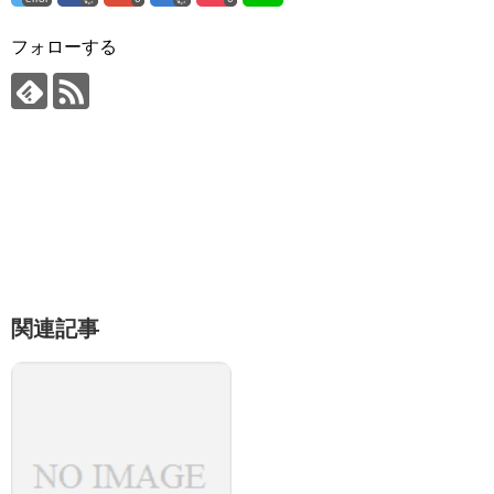
フォローする
関連記事