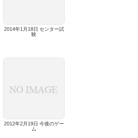
2014年1月18日 センター試
験
2012年2月19日 今後のゲー
ム