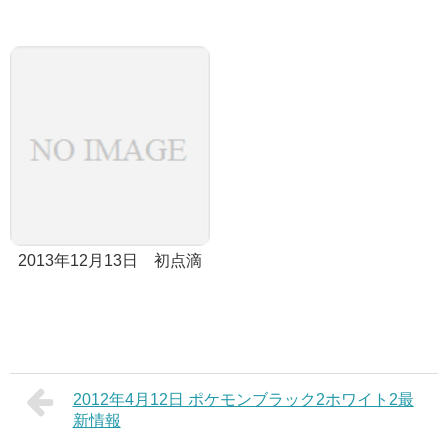
2013年12月13日 初点滴
2012年4月12日 ポケモンブラック2ホワイト2最
新情報