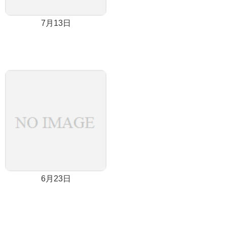
7月13日
6月23日