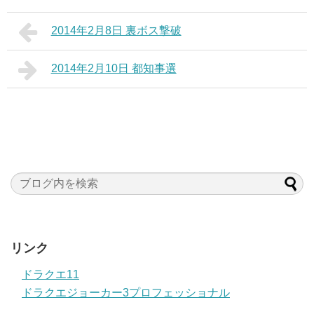
2014年2月8日 裏ボス撃破
2014年2月10日 都知事選
リンク
ドラクエ11
ドラクエジョーカー3プロフェッショナル