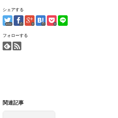
シェアする
error
0
0
フォローする
関連記事