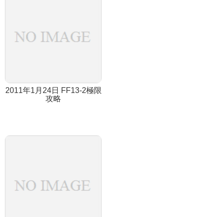
2011年1月24日 FF13-2極限
攻略