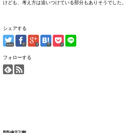
けども、考え方は追いつけている部分もありそうでした。
シェアする
error
0
0
フォローする