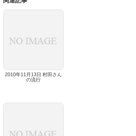
関連記事
2010年11月13日 村田さん
の流行