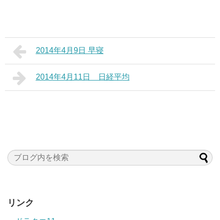
2014年4月9日 早寝
2014年4月11日 日経平均
リンク