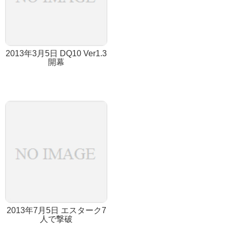
2013年3月5日 DQ10 Ver1.3
開幕
2013年7月5日 エスターク7
人で撃破