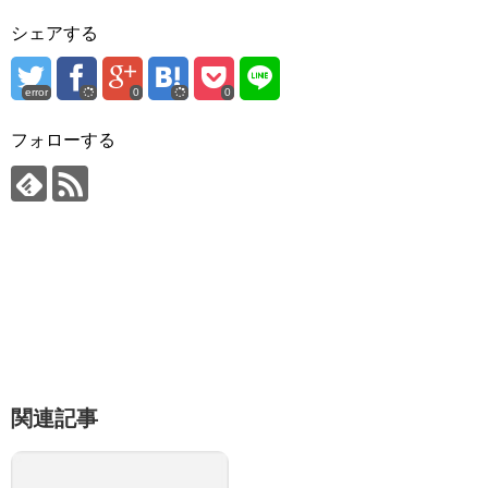
シェアする
error
0
0
フォローする
関連記事