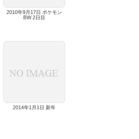
2010年9月17日 ポケモン
BW 2日目
2014年1月1日 新年