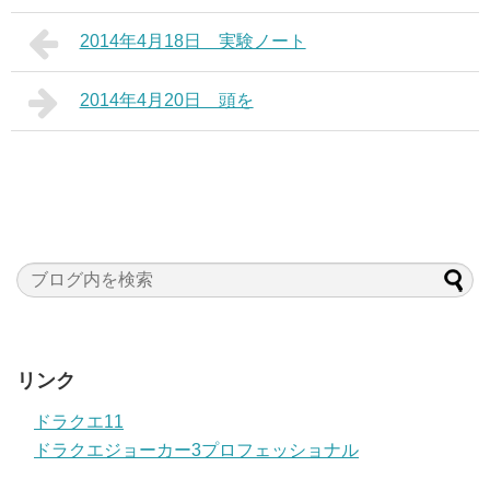
2014年4月18日 実験ノート
2014年4月20日 頭を
リンク
ドラクエ11
ドラクエジョーカー3プロフェッショナル