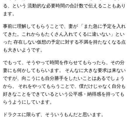
る、という
流動的な必要時間の合計数で伝えることもあり
ます。
事前に理解してもらうことで、妻が
「また急に予定を入れ
てきた。これからもたくさん入れてくるに違いない」とい
った
存在しない仮想の予定に対する不満を持たなくなる点
も大きいようです。
でもって、そうやって時間を作らせてもらったら、その分
妻にも何かしてもらいます。
そんなに大きな要求は来ない
ですが、向こうにも自分勝手をしたいことはあるでしょう
から、
それをやってもらうことで、僕だけじゃなく自分も
好きなことをできているという公平感・納得感を持っても
らうようにしています。
ドラクエに限らず、そういうもんだと思います。