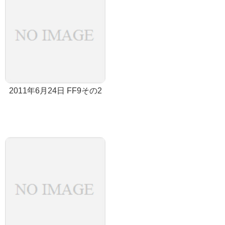
2011年6月24日 FF9その2