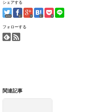
シェアする
error
0
0
フォローする
関連記事