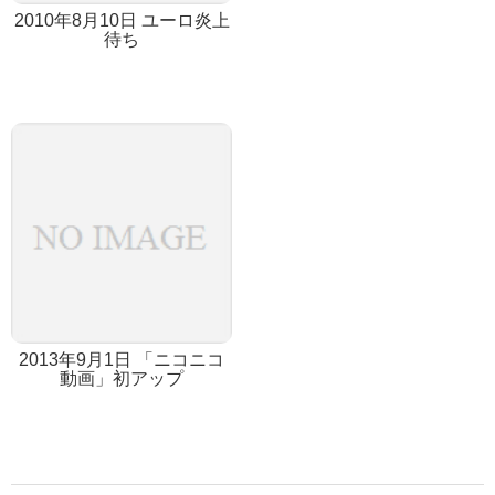
2010年8月10日 ユーロ炎上
待ち
2013年9月1日 「ニコニコ
動画」初アップ