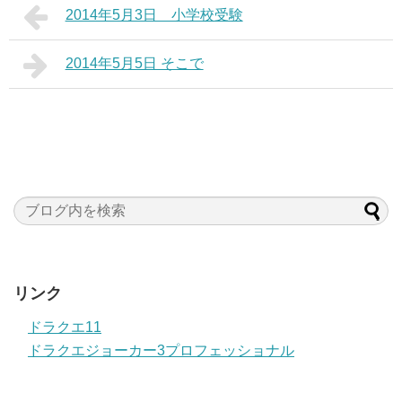
2014年5月3日 小学校受験
2014年5月5日 そこで
リンク
ドラクエ11
ドラクエジョーカー3プロフェッショナル