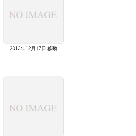
2013年12月17日 移動