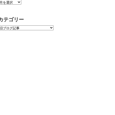
カテゴリー