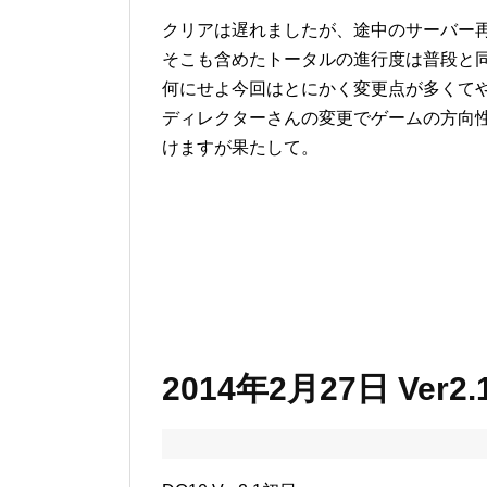
クリアは遅れましたが、途中のサーバー
そこも含めたトータルの進行度は普段と
何にせよ今回はとにかく変更点が多くて
ディレクターさんの変更でゲームの方向
けますが果たして。
2014年2月27日 Ver2