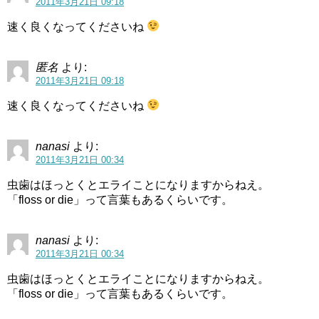
2011年3月21日 09:18
速く良くなってくださいね
匿名
より:
2011年3月21日 09:18
速く良くなってくださいね
nanasi
より:
2011年3月21日 00:34
虫歯はほっとくとエライことになりますからねえ。
「floss or die」って言葉もあるくらいです。
nanasi
より:
2011年3月21日 00:34
虫歯はほっとくとエライことになりますからねえ。
「floss or die」って言葉もあるくらいです。