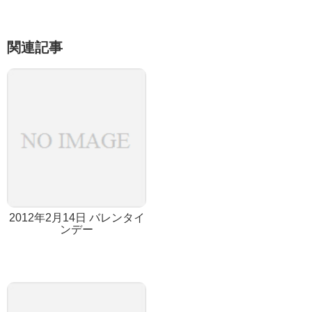
関連記事
2012年2月14日 バレンタイ
ンデー