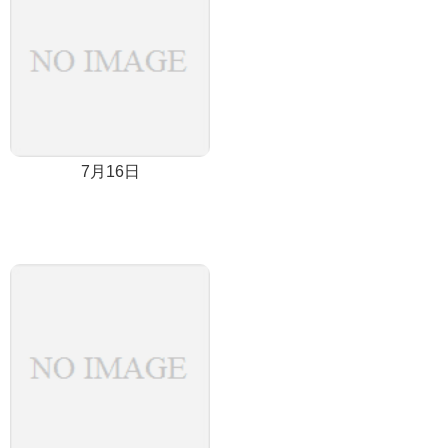
7月16日