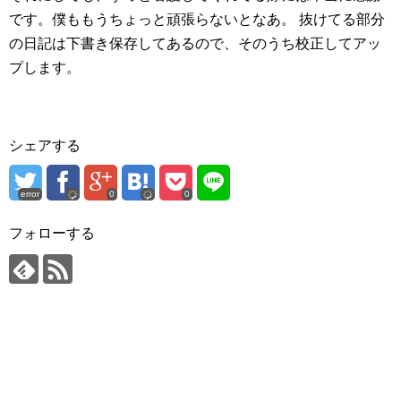
です。僕ももうちょっと頑張らないとなあ。
抜けてる部分
の日記は下書き保存してあるので、そのうち校正してアッ
プします。
シェアする
error
0
0
フォローする