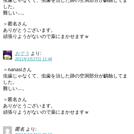
虫歯じゃなくて、虫歯を治した跡の空洞部分が齲蝕してま
した。
難しい…。
＞匿名さん
ありがとうございます。
頑張りようがないので薬にまかせますｗ
おてう
より:
2011年3月27日 11:48
＞nanasiさん
虫歯じゃなくて、虫歯を治した跡の空洞部分が齲蝕してま
した。
難しい…。
＞匿名さん
ありがとうございます。
頑張りようがないので薬にまかせますｗ
匿名
より: