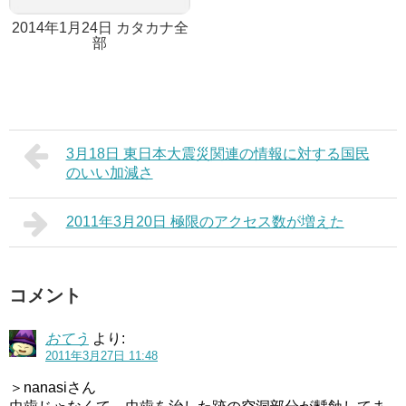
2014年1月24日 カタカナ全
部
3月18日 東日本大震災関連の情報に対する国民
のいい加減さ
2011年3月20日 極限のアクセス数が増えた
コメント
おてう
より:
2011年3月27日 11:48
＞nanasiさん