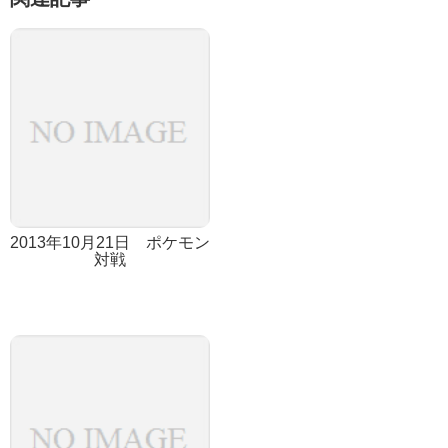
2013年10月21日 ポケモン
対戦