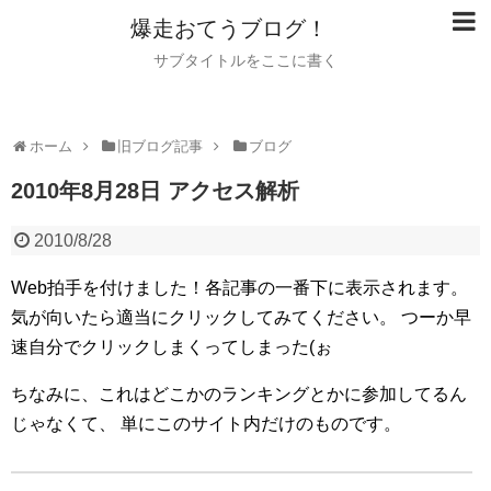
爆走おてうブログ！
サブタイトルをここに書く
ホーム
旧ブログ記事
ブログ
2010年8月28日 アクセス解析
2010/8/28
Web拍手を付けました！各記事の一番下に表示されます。
気が向いたら適当にクリックしてみてください。
つーか早
速自分でクリックしまくってしまった(ぉ
ちなみに、これはどこかのランキングとかに参加してるん
じゃなくて、
単にこのサイト内だけのものです。