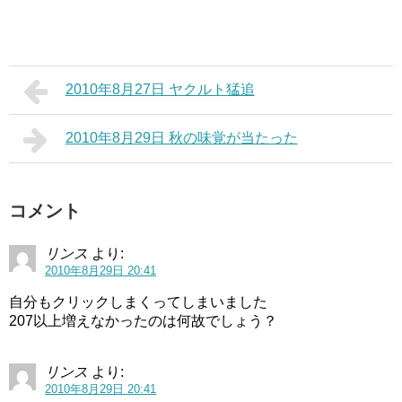
2010年8月27日 ヤクルト猛追
2010年8月29日 秋の味覚が当たった
コメント
リンス
より:
2010年8月29日 20:41
自分もクリックしまくってしまいました
207以上増えなかったのは何故でしょう？
リンス
より:
2010年8月29日 20:41