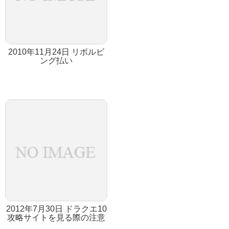
2010年11月24日 リボルビ
ング払い
2012年7月30日 ドラクエ10
攻略サイトを見る際の注意