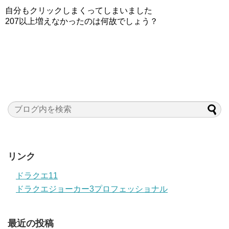
自分もクリックしまくってしまいました
207以上増えなかったのは何故でしょう？
リンク
ドラクエ11
ドラクエジョーカー3プロフェッショナル
最近の投稿