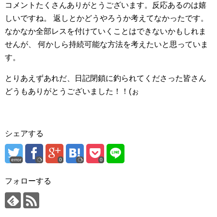
コメントたくさんありがとうございます。反応あるのは嬉
しいですね。
返しとかどうやろうか考えてなかったです。
なかなか全部レスを付けていくことはできないかもしれま
せんが、
何かしら持続可能な方法を考えたいと思っていま
す。
とりあえずあれだ、日記閉鎖に釣られてくださった皆さん
どうもありがとうございました！！(ぉ
シェアする
error
0
0
フォローする