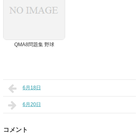
QMA8問題集 野球
6月18日
6月20日
コメント