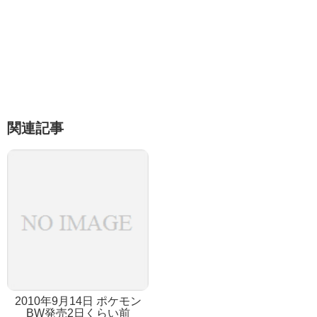
関連記事
2010年9月14日 ポケモン
BW発売2日くらい前