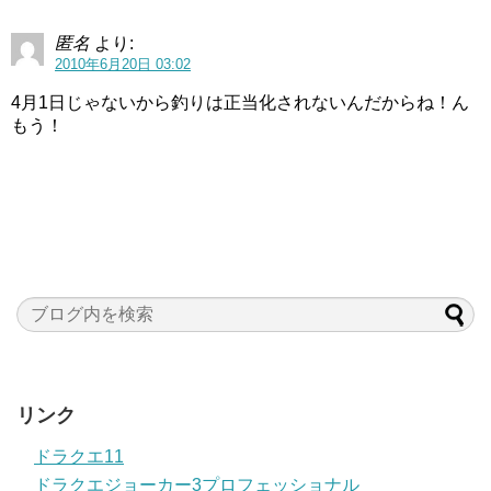
匿名
より:
2010年6月20日 03:02
4月1日じゃないから釣りは正当化されないんだからね！ん
もう！
リンク
ドラクエ11
ドラクエジョーカー3プロフェッショナル