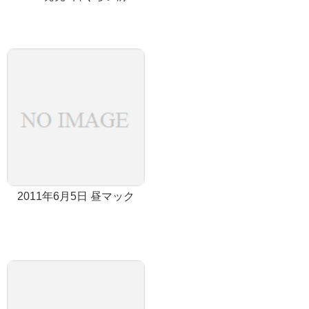
2011年6月5日 昼マック