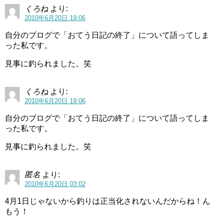
くろね
より:
2010年6月20日 19:06
自分のブログで「おてう日記の終了」について語ってしま
った私です。
見事に釣られました。笑
くろね
より:
2010年6月20日 19:06
自分のブログで「おてう日記の終了」について語ってしま
った私です。
見事に釣られました。笑
匿名
より:
2010年6月20日 03:02
4月1日じゃないから釣りは正当化されないんだからね！ん
もう！