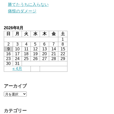
勝てたうちに入らない
痛恨のダメージ
2026年8月
日
月
火
水
木
金
土
1
2
3
4
5
6
7
8
9
10
11
12
13
14
15
16
17
18
19
20
21
22
23
24
25
26
27
28
29
30
31
« 4月
アーカイブ
カテゴリー