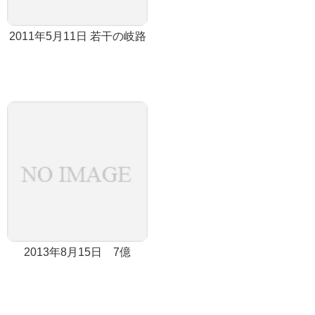
2011年5月11日 若干の岐路
2013年8月15日 7億