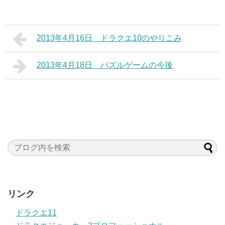
2013年4月16日 ドラクエ10のやりこみ
2013年4月18日 パズルゲームの今後
リンク
ドラクエ11