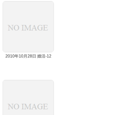
2010年10月28日 婚活-12