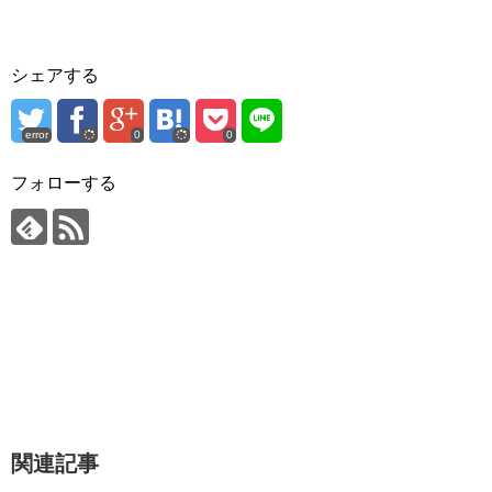
シェアする
error
0
0
フォローする
関連記事