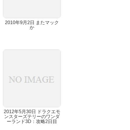
2010年9月2日 またマック
か
2012年5月30日 ドラクエモ
ンスターズテリーのワンダ
ーランド3D：攻略2日目