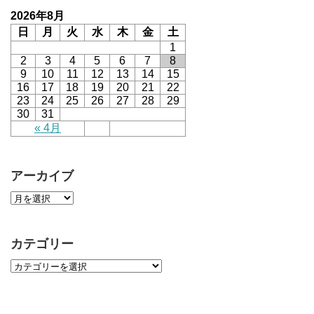
2026年8月
日
月
火
水
木
金
土
1
2
3
4
5
6
7
8
9
10
11
12
13
14
15
16
17
18
19
20
21
22
23
24
25
26
27
28
29
30
31
« 4月
アーカイブ
カテゴリー