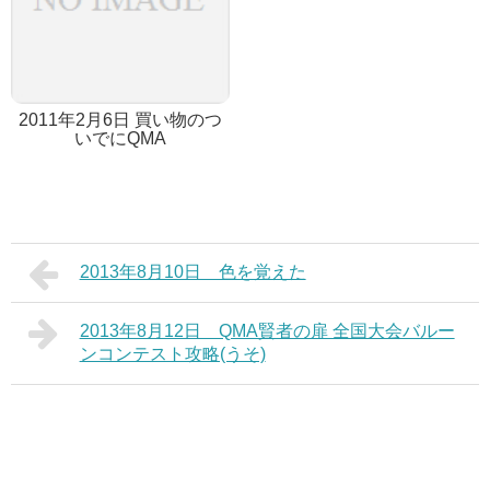
2011年2月6日 買い物のつ
いでにQMA
2013年8月10日 色を覚えた
2013年8月12日 QMA賢者の扉 全国大会バルー
ンコンテスト攻略(うそ)