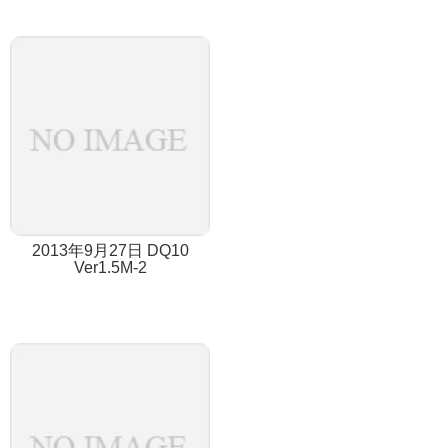
2013年9月27日 DQ10
Ver1.5M-2