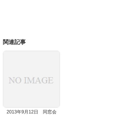
関連記事
2013年9月12日 同窓会