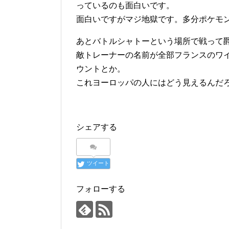
っているのも面白いです。
面白いですがマジ地獄です。多分ポケモ
あとバトルシャトーという場所で戦って
敵トレーナーの名前が全部フランスのワ
ウントとか。
これヨーロッパの人にはどう見えるんだ
シェアする
ツイート
フォローする