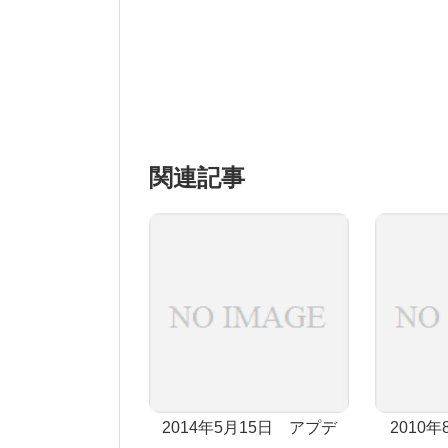
関連記事
2014年5月15日 アプデ
2010