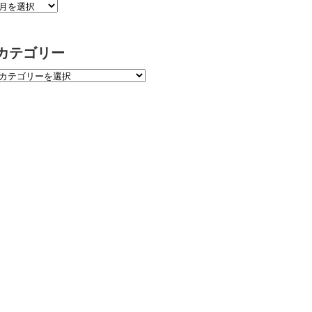
カテゴリー