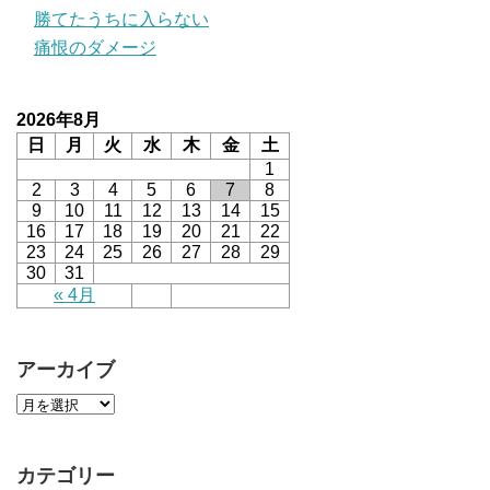
勝てたうちに入らない
痛恨のダメージ
2026年8月
日
月
火
水
木
金
土
1
2
3
4
5
6
7
8
9
10
11
12
13
14
15
16
17
18
19
20
21
22
23
24
25
26
27
28
29
30
31
« 4月
アーカイブ
カテゴリー