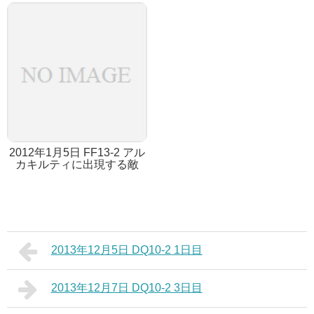
2012年1月5日 FF13-2 アル
カキルティに出現する敵
2013年12月5日 DQ10-2 1日目
2013年12月7日 DQ10-2 3日目