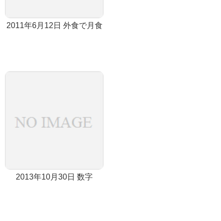
2011年6月12日 外食で月食
2013年10月30日 数字