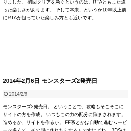
りました。
初回クリアを急ぐというのは、RTAともまた違
った楽しさがあります。
そして本来、というか10年以上前
にRTAが担っていた楽しみ方とも近いです。
2014年2月6日 モンスターズ2発売日
2014/2/6
モンスターズ2発売日。
ということで、攻略もそこそこに
サイトの方を作成。
いつもこの力の配分に悩まされます。
進めるか、サイトを作るか。
FF系とかは自動で進むムービ
ーが多くて、その間に作れたりするんですけどね。
3DSは