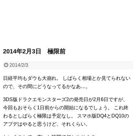
2014年2月3日 極限前
2014/2/3
日経平均もダウも大崩れ。
しばらく相場とか見てられない
ので、その間にどうなってるかなあ…。
3DS版ドラクエモンスターズ2の発売日が2月6日ですが、
今回もおそらく1日前からの開始になるでしょう。
これ終
わるとしばらく極限は予定なし。
スマホ版DQ4とDQ10の
アプデはやると思うけど、それくらい。