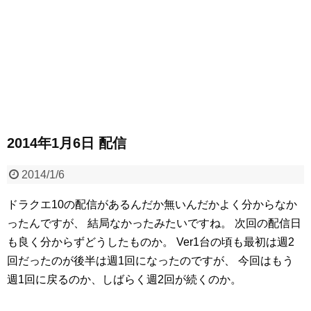
2014年1月6日 配信
2014/1/6
ドラクエ10の配信があるんだか無いんだかよく分からなか
ったんですが、
結局なかったみたいですね。
次回の配信日
も良く分からずどうしたものか。
Ver1台の頃も最初は週2
回だったのが後半は週1回になったのですが、
今回はもう
週1回に戻るのか、しばらく週2回が続くのか。