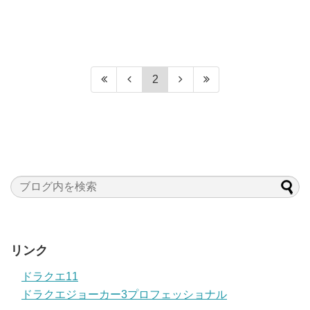
2
リンク
ドラクエ11
ドラクエジョーカー3プロフェッショナル