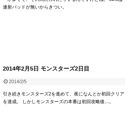
連射パッドが無いからきつい。
2014年2月5日 モンスターズ2日目
2014/2/5
引き続きモンスターズ2を進めて、夜になんとか初回クリア
を達成。
しかしモンスターズの本番は初回攻略後…。