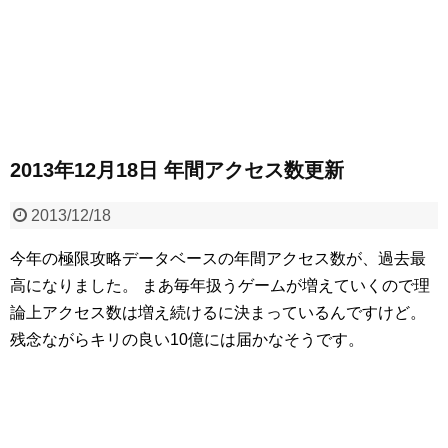
2013年12月18日 年間アクセス数更新
2013/12/18
今年の極限攻略データベースの年間アクセス数が、過去最
高になりました。
まあ毎年扱うゲームが増えていくので理
論上アクセス数は増え続けるに決まっているんですけど。
残念ながらキリの良い10億には届かなそうです。