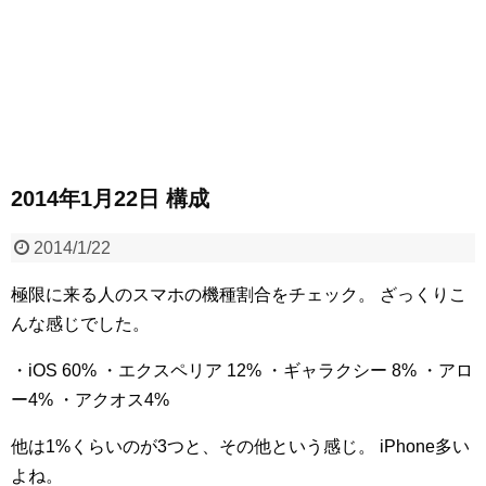
2014年1月22日 構成
2014/1/22
極限に来る人のスマホの機種割合をチェック。
ざっくりこ
んな感じでした。
・iOS 60%
・エクスペリア 12%
・ギャラクシー 8%
・アロ
ー4%
・アクオス4%
他は1%くらいのが3つと、その他という感じ。
iPhone多い
よね。