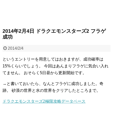
2014年2月4日 ドラクエモンスターズ2 フラゲ
成功
2014/2/4
というエントリーを用意してはおきますが、成功確率は
15%くらいでしょう。
今回はあんまりフラゲに気合い入れ
てません。
おそらく5日昼から更新開始です。
→と書いておいたら、なんとフラゲに成功しました。奇
跡。
砂漠の世界と水の世界をクリアしたところまで。
ドラクエモンスターズ2極限攻略データベース