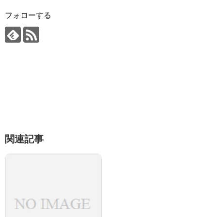
フォローする
関連記事