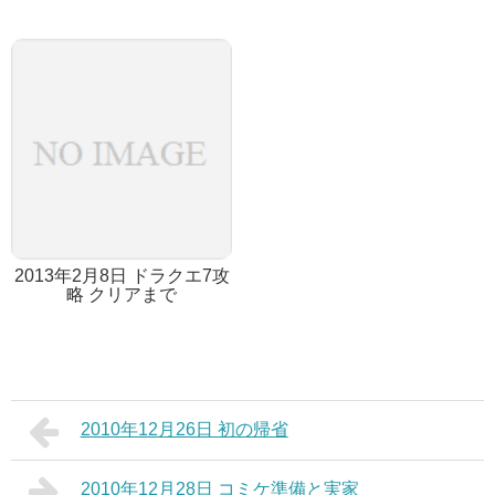
2013年2月8日 ドラクエ7攻
略 クリアまで
2010年12月26日 初の帰省
2010年12月28日 コミケ準備と実家