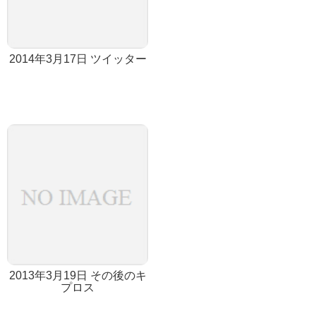
2014年3月17日 ツイッター
2013年3月19日 その後のキ
プロス