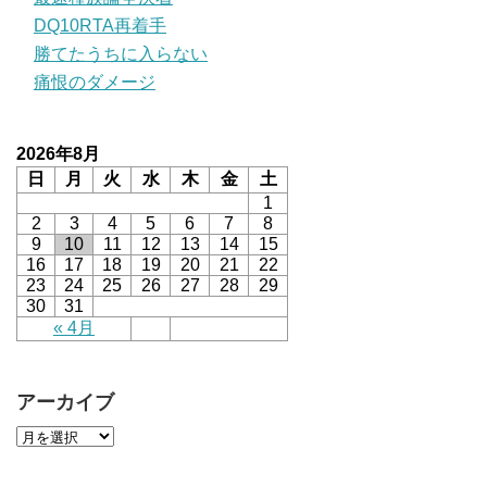
DQ10RTA再着手
勝てたうちに入らない
痛恨のダメージ
2026年8月
日
月
火
水
木
金
土
1
2
3
4
5
6
7
8
9
10
11
12
13
14
15
16
17
18
19
20
21
22
23
24
25
26
27
28
29
30
31
« 4月
アーカイブ