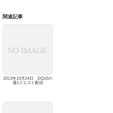
関連記事
2013年10月24日 DQ10の
週1クエスト配信