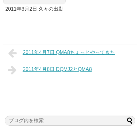
2011年3月2日 久々の出勤
2011年4月7日 QMA8ちょっとやってきた
2011年4月8日 DQMJ2とQMA8