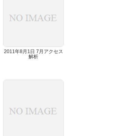
2011年8月1日 7月アクセス
解析