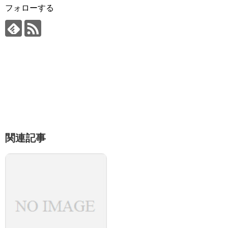
フォローする
関連記事