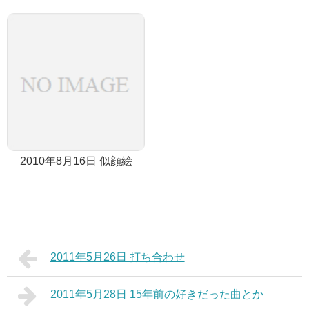
2010年8月16日 似顔絵
2011年5月26日 打ち合わせ
2011年5月28日 15年前の好きだった曲とか