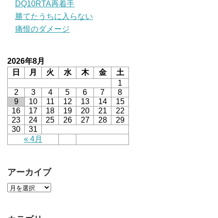
DQ10RTA再着手
勝てたうちに入らない
痛恨のダメージ
2026年8月
日
月
火
水
木
金
土
1
2
3
4
5
6
7
8
9
10
11
12
13
14
15
16
17
18
19
20
21
22
23
24
25
26
27
28
29
30
31
« 4月
アーカイブ