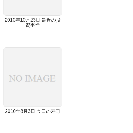
2010年10月23日 最近の投
資事情
2010年8月3日 今日の寿司