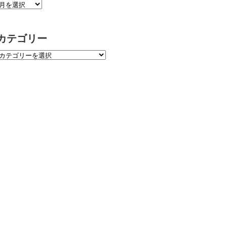
カテゴリー