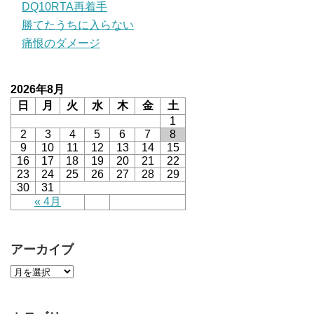
DQ10RTA再着手
勝てたうちに入らない
痛恨のダメージ
2026年8月
日
月
火
水
木
金
土
1
2
3
4
5
6
7
8
9
10
11
12
13
14
15
16
17
18
19
20
21
22
23
24
25
26
27
28
29
30
31
« 4月
アーカイブ