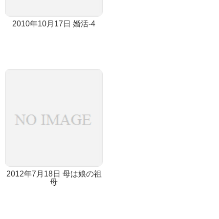
2010年10月17日 婚活-4
2012年7月18日 母は娘の祖
母