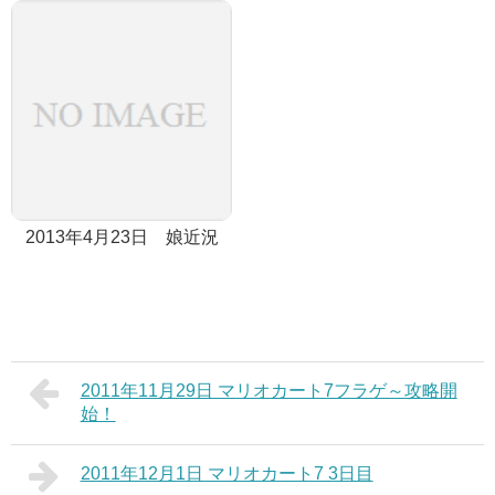
2013年4月23日 娘近況
2011年11月29日 マリオカート7フラゲ～攻略開
始！
2011年12月1日 マリオカート7 3日目