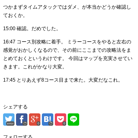
つかまずタイムアタックではダメ、が本当かどうか確認し
ておくか。
15:00
確認。だめでした。
16:47
コース別攻略に着手。
ミラーコースをやると左右の
感覚がおかしくなるので、その前にここまでの攻略法をま
とめておくというわけです。
今回はマップを充実させてい
きます。これがかなり大変。
17:45
とりあえず8コース目まで来た。大変だなこれ。
シェアする
error
0
0
フォローする