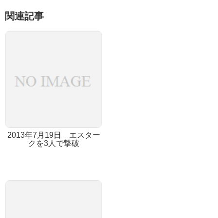
関連記事
2013年7月19日 エスター
クを3人で撃破