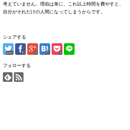
考えていません。理由は単に、これ以上時間を費やすと、
自分がそれだけの人間になってしまうからです。
シェアする
error
0
0
フォローする