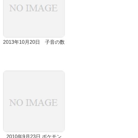
2013年10月20日 子音の数
2010年9月23日 ポケモン