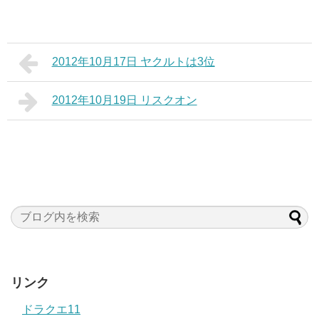
2012年10月17日 ヤクルトは3位
2012年10月19日 リスクオン
リンク
ドラクエ11