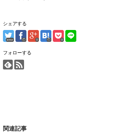
シェアする
error
0
0
フォローする
関連記事