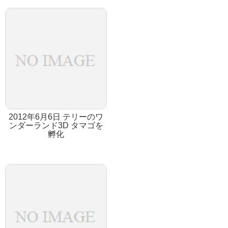
2012年6月6日 テリーのワ
ンダーランド3D タマゴを
孵化