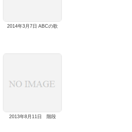
2014年3月7日 ABCの歌
2013年8月11日 階段