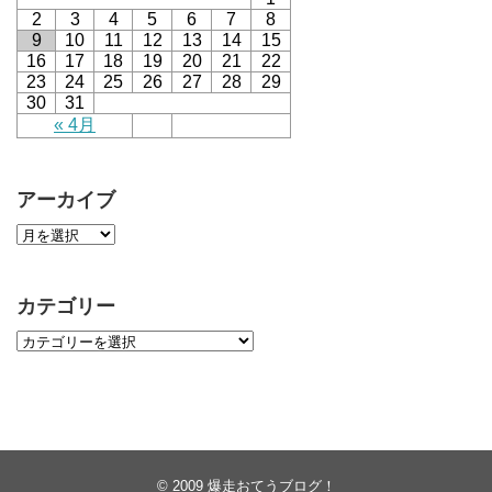
2
3
4
5
6
7
8
9
10
11
12
13
14
15
16
17
18
19
20
21
22
23
24
25
26
27
28
29
30
31
« 4月
アーカイブ
カテゴリー
© 2009
爆走おてうブログ！