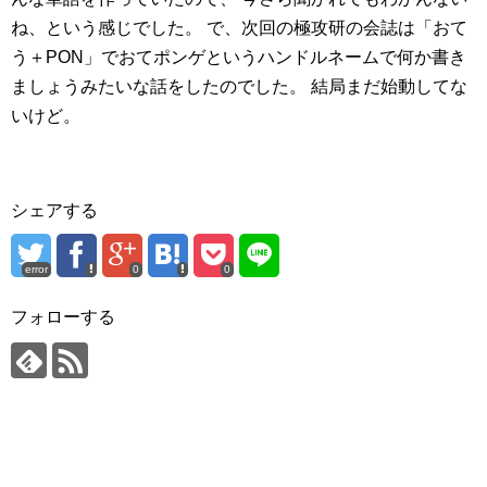
ね、という感じでした。
で、次回の極攻研の会誌は「おて
う＋PON」でおてポンゲというハンドルネームで何か書き
ましょうみたいな話をしたのでした。
結局まだ始動してな
いけど。
シェアする
error
0
0
フォローする