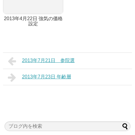
2013年4月22日 強気の価格
設定
2013年7月21日 参院選
2013年7月23日 年齢層