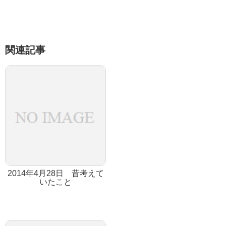
関連記事
2014年4月28日 昔考えて
いたこと