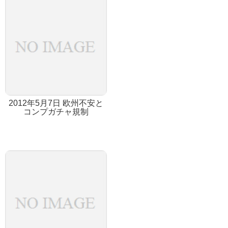
2012年5月7日 欧州不安と
コンプガチャ規制