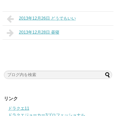
2013年12月26日 どうでもいい
2013年12月28日 昼寝
リンク
ドラクエ11
ドラクエジョーカー3プロフェッショナル