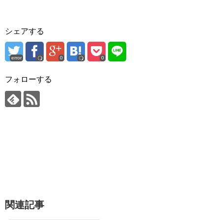
シェアする
error
0
0
フォローする
関連記事