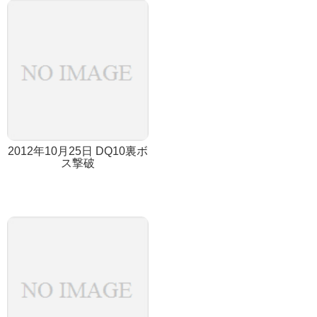
2012年10月25日 DQ10裏ボ
ス撃破