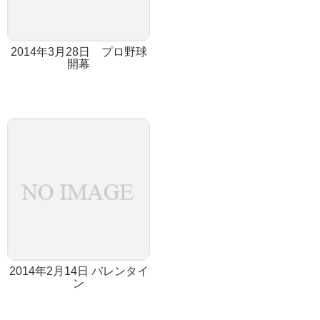
2014年3月28日 プロ野球
開幕
2014年2月14日 バレンタイ
ン