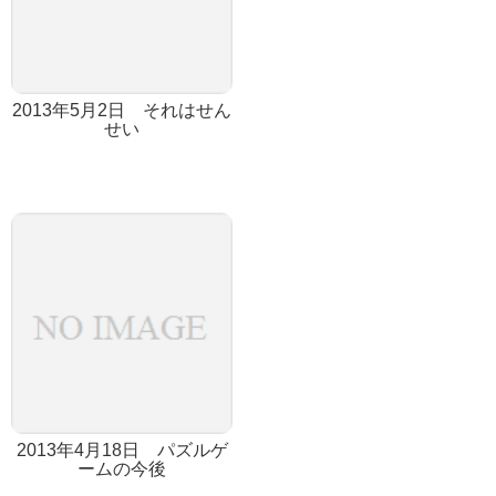
2013年5月2日 それはせん
せい
2013年4月18日 パズルゲ
ームの今後