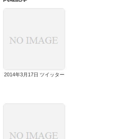
2014年3月17日 ツイッター