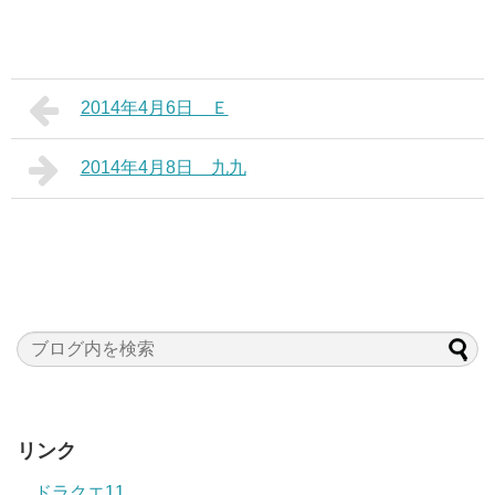
2014年4月6日 Ｅ
2014年4月8日 九九
リンク
ドラクエ11