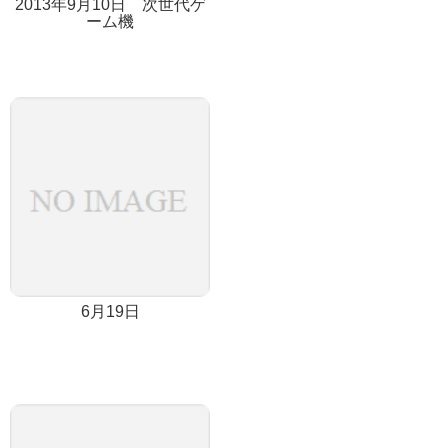
2013年9月10日 次世代ゲ
ーム機
6月19日