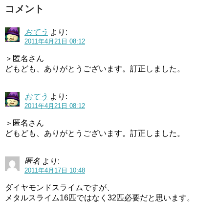
コメント
おてう
より:
2011年4月21日 08:12
＞匿名さん
どもども、ありがとうございます。訂正しました。
おてう
より:
2011年4月21日 08:12
＞匿名さん
どもども、ありがとうございます。訂正しました。
匿名
より:
2011年4月17日 10:48
ダイヤモンドスライムですが、
メタルスライム16匹ではなく32匹必要だと思います。