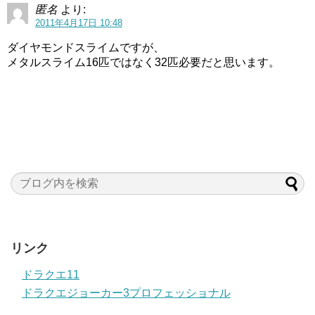
匿名
より:
2011年4月17日 10:48
ダイヤモンドスライムですが、
メタルスライム16匹ではなく32匹必要だと思います。
リンク
ドラクエ11
ドラクエジョーカー3プロフェッショナル