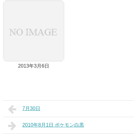
2013年3月6日
7月30日
2010年8月1日 ポケモン白黒