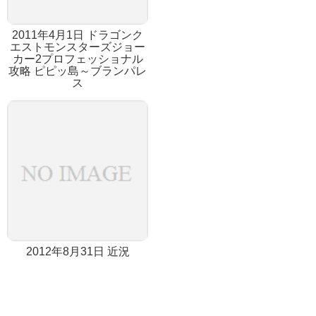
2011年4月1日 ドラゴンク
エストモンスターズジョー
カー2プロフェッショナル
攻略 ピピッ島～ブランパレ
ス
2012年8月31日 近況