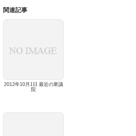
関連記事
2012年10月1日 最近の衆議
院