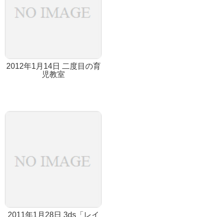
2012年1月14日 二度目の育
児教室
2011年1月28日 3ds「レイ