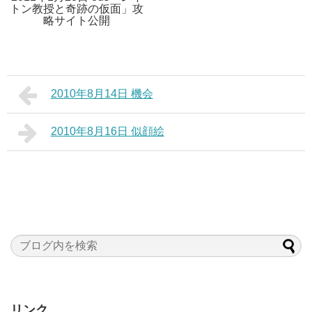
トン教授と奇跡の仮面」攻
略サイト公開
2010年8月14日 機会
2010年8月16日 似顔絵
リンク