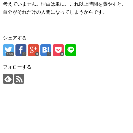
考えていません。理由は単に、これ以上時間を費やすと、
自分がそれだけの人間になってしまうからです。
シェアする
error
0
0
フォローする