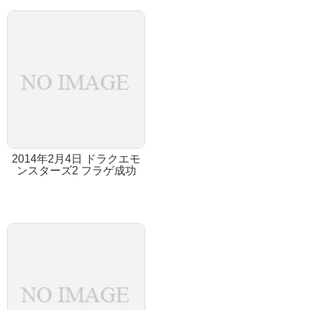
2014年2月4日 ドラクエモ
ンスターズ2 フラゲ成功