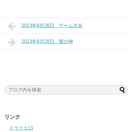
2013年8月26日 ゲーム大会
2013年8月28日 髪の神
リンク
ドラクエ11