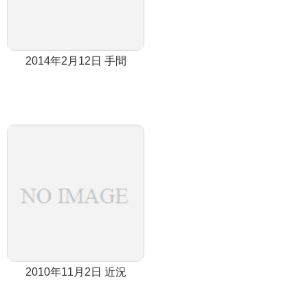
2014年2月12日 手間
2010年11月2日 近況