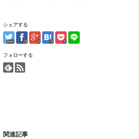
シェアする
error
0
0
フォローする
関連記事