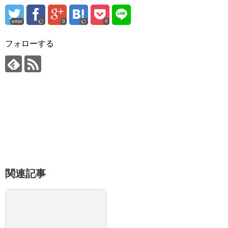
error
0
0
フォローする
関連記事