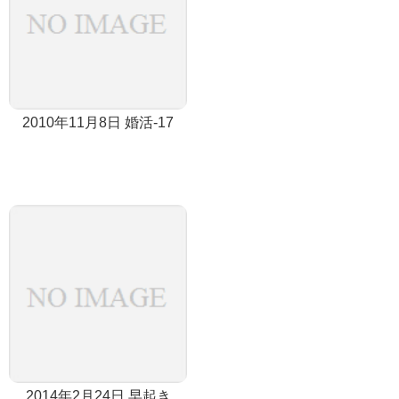
2010年11月8日 婚活-17
2014年2月24日 早起き