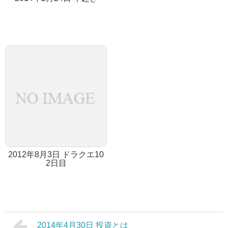
2012年8月3日 ドラクエ10
2日目
2014年4月30日 投資とは