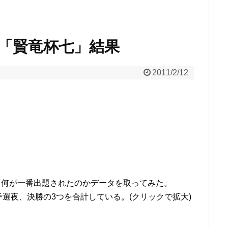
MA 「賢竜杯七」結果
2011/2/12
、何が一番出題されたのかデータを取ってみた。
選夜、決勝の3つを合計している。(クリックで拡大)