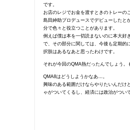
です。
お店のレジでお金を渡すときのトレーの
島田紳助プロデュースでデビューしたと
分で色々と役立つことがあります。
例えば僕は本を一切読まないのに本大好き
で、その部分に関しては、今後も定期的に
択肢はあるなあと思ったわけです。
それが今回のQMA熱だったんでしょう。
QMA8はどうしようかなあ…。
興味のある範囲だけならやりたいんだけ
ゃがついてくるし、経済には政治がつい