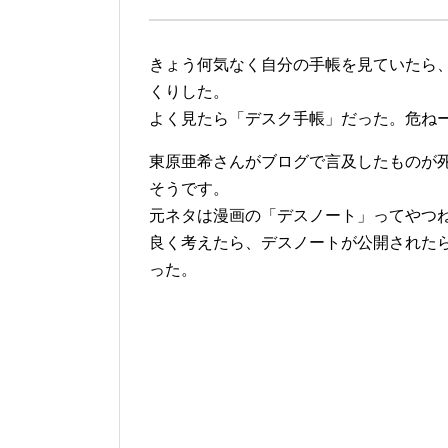
きょう何気なく自分の手帳を見ていたら
くりした。
よく見たら「デスク手帳」だった。危ね
東原亜希さんがブログで言及したものが
そうです。
元ネタは漫画の「デスノート」ってやつ
良く考えたら、デスノートが公開された
った。