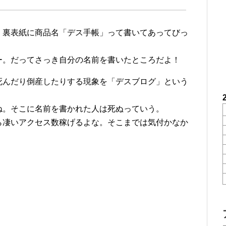
、裏表紙に商品名「デス手帳」って書いてあってびっ
ー。だってさっき自分の名前を書いたところだよ！
死んだり倒産したりする現象を「デスブログ」という
ね。そこに名前を書かれた人は死ぬっていう。
ら凄いアクセス数稼げるよな。そこまでは気付かなか