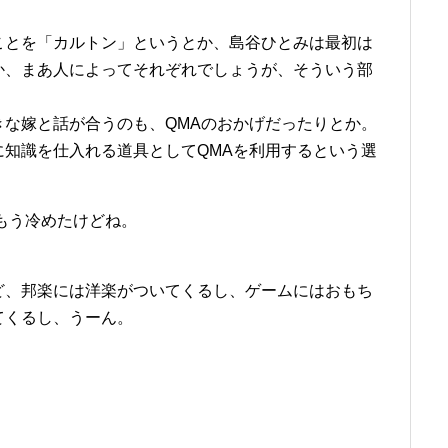
ことを「カルトン」というとか、島谷ひとみは最初は
か、まあ人によってそれぞれでしょうが、そういう部
な嫁と話が合うのも、QMAのおかげだったりとか。
知識を仕入れる道具としてQMAを利用するという選
もう冷めたけどね。
ど、邦楽には洋楽がついてくるし、ゲームにはおもち
てくるし、うーん。