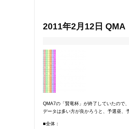
2011年2月12日 Q
QMA7の「賢竜杯」が終了していたので
データは多い方が良かろうと、予選昼、予
■全体：