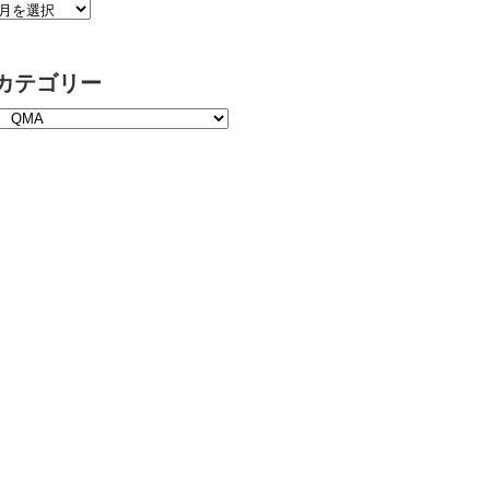
カテゴリー