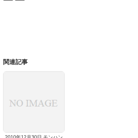
関連記事
2010年12月30日 モンハン