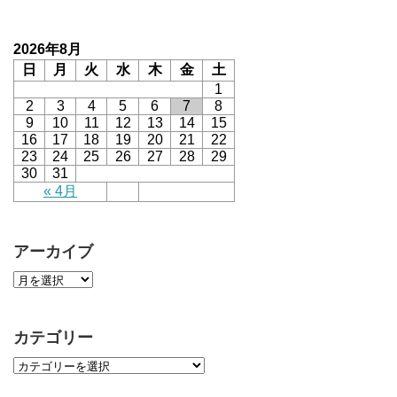
2026年8月
日
月
火
水
木
金
土
1
2
3
4
5
6
7
8
9
10
11
12
13
14
15
16
17
18
19
20
21
22
23
24
25
26
27
28
29
30
31
« 4月
アーカイブ
カテゴリー