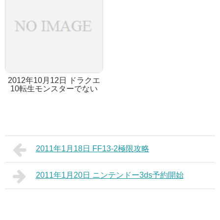
2012年10月12日 ドラクエ
10転生モンスターでない
2011年1月18日 FF13-2極限攻略
2011年1月20日 ニンテンドー3ds予約開始