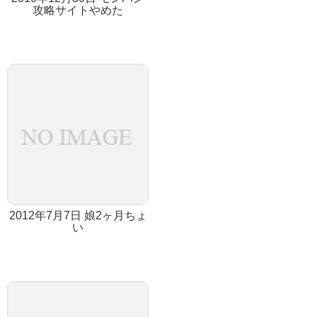
攻略サイトやめた
2012年7月7日 娘2ヶ月ちょ
い