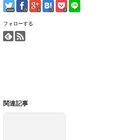
error
0
0
フォローする
関連記事