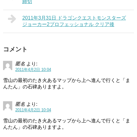
締切
2011年3月31日 ドラゴンクエストモンスターズ
ジョーカー2プロフェッショナル クリア後
コメント
匿名
より:
2011年4月2日 10:04
雪山の最初のたき火あるマップから上へ進んで行くと「ま
んたん」の石碑ありますよ。
匿名
より:
2011年4月2日 10:04
雪山の最初のたき火あるマップから上へ進んで行くと「ま
んたん」の石碑ありますよ。