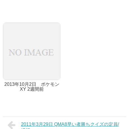
2013年10月2日 ポケモン
XY 2週間前
2011年3月29日 QMA8早い者勝ちクイズの定員/