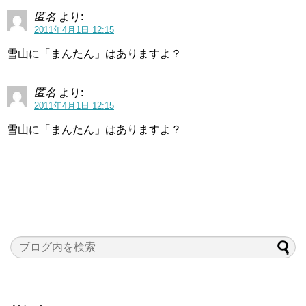
匿名
より:
2011年4月1日 12:15
雪山に「まんたん」はありますよ？
匿名
より:
2011年4月1日 12:15
雪山に「まんたん」はありますよ？