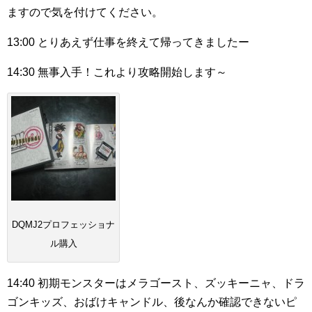
ますので気を付けてください。
13:00
とりあえず仕事を終えて帰ってきましたー
14:30
無事入手！これより攻略開始します～
DQMJ2プロフェッショナ
ル購入
14:40
初期モンスターはメラゴースト、ズッキーニャ、ドラ
ゴンキッズ、おばけキャンドル、後なんか確認できないピ