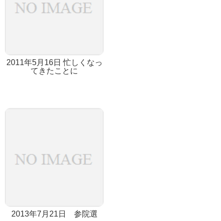
2011年5月16日 忙しくなっ
てきたことに
2013年7月21日 参院選