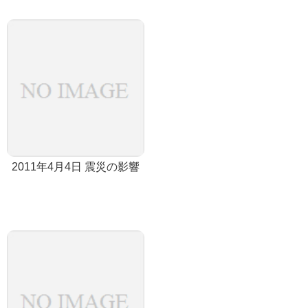
2011年4月4日 震災の影響