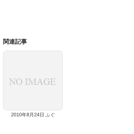
関連記事
2010年8月24日 ふぐ