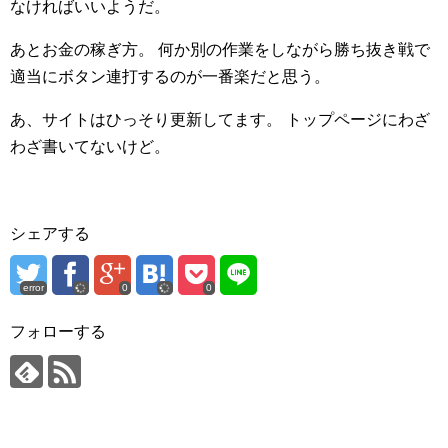
なければいいようだ。
あとお金の稼ぎ方。
何か別の作業をしながら勝ち抜き戦で
適当にボタン連打するのが一番楽だと思う。
あ、サイトはひっそり更新してます。
トップページにわざ
わざ書いてないけど。
シェアする
error
0
0
フォローする