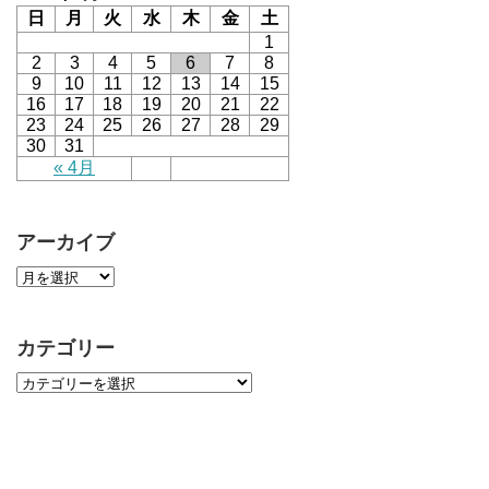
日
月
火
水
木
金
土
1
2
3
4
5
6
7
8
9
10
11
12
13
14
15
16
17
18
19
20
21
22
23
24
25
26
27
28
29
30
31
« 4月
アーカイブ
カテゴリー