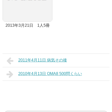
2013年3月21日 1人5冊
2011年4月11日 病気その後
2010年4月13日 QMA8 500問くらい