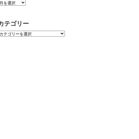
カテゴリー