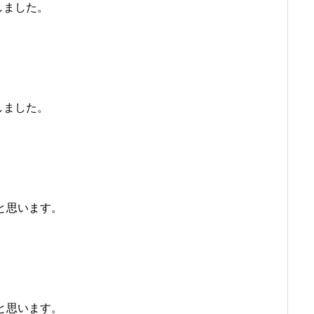
しました。
しました。
と思います。
と思います。