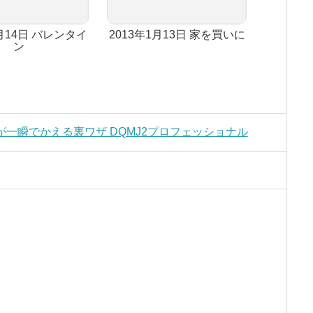
2月14日 バレンタイ
2013年1月13日 家を買いに
ン
ゴが一瞬でかえる裏ワザ DQMJ2プロフェッショナル