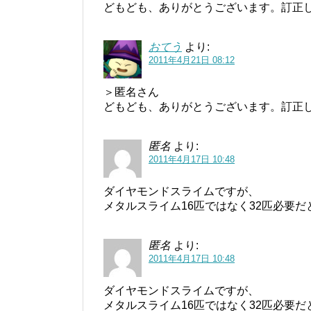
どもども、ありがとうございます。訂正
おてう
より:
2011年4月21日 08:12
＞匿名さん
どもども、ありがとうございます。訂正
匿名
より:
2011年4月17日 10:48
ダイヤモンドスライムですが、
メタルスライム16匹ではなく32匹必要だ
匿名
より:
2011年4月17日 10:48
ダイヤモンドスライムですが、
メタルスライム16匹ではなく32匹必要だ