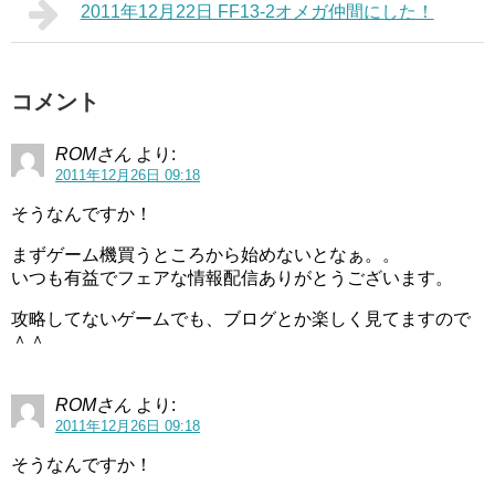
2011年12月22日 FF13-2オメガ仲間にした！
コメント
ROMさん
より:
2011年12月26日 09:18
そうなんですか！
まずゲーム機買うところから始めないとなぁ。。
いつも有益でフェアな情報配信ありがとうございます。
攻略してないゲームでも、ブログとか楽しく見てますので
＾＾
ROMさん
より:
2011年12月26日 09:18
そうなんですか！