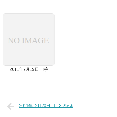
2011年7月19日 山芋
2011年12月20日 FF13-2続き