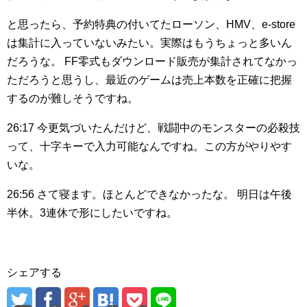
と思ったら、予約特典の付いてたローソン、HMV、e-store
は集計に入っていないみたい。実際はもうちょっと多いん
だろうな。
FF零式もダウンロード販売が集計されてなかっ
ただろうと思うし、最近のゲームは売上本数を正確に把握
するのが難しそうですね。
26:17
今更気づいたんだけど、戦闘中のモンスターの必殺技
って、十字キーで入力可能なんですね。この方がやりやす
いな。
26:56
さて寝ます。ほとんどできなかったな。
明日は午後
半休。3連休で形にしたいですね。
シェアする