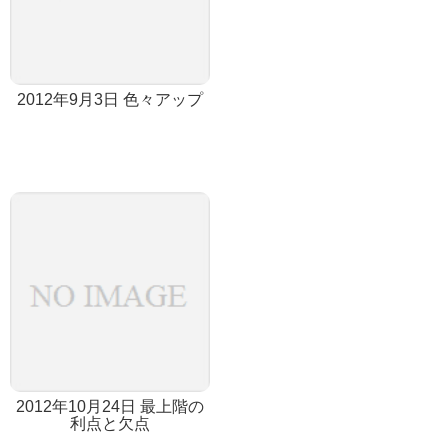
2012年9月3日 色々アップ
2012年10月24日 最上階の
利点と欠点