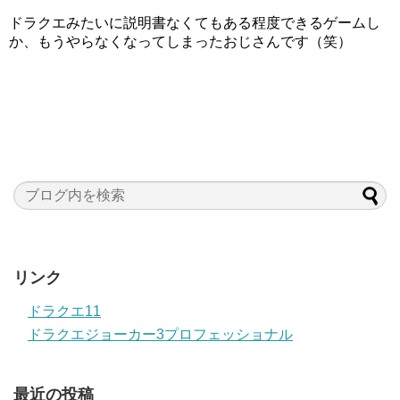
ドラクエみたいに説明書なくてもある程度できるゲームし
か、もうやらなくなってしまったおじさんです（笑）
リンク
ドラクエ11
ドラクエジョーカー3プロフェッショナル
最近の投稿