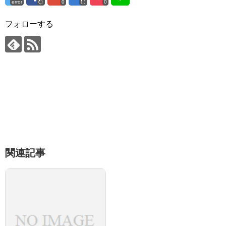
error
0
0
フォローする
関連記事