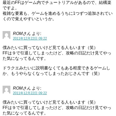
最近のFFはゲーム内でチュートリアルがあるので、結構楽
ですよ。
複雑な要素も、ゲームを進めるうちに1つずつ追加されてい
くので覚えやすいというか。
ROMさん
より:
2011年12月22日 09:22
僕みたいに買ってないけど見てる人もいます（笑）
FFは９で引退してしまったけど、攻略の日記だけ見てやっ
た気になってるんです。
ドラクエみたいに説明書なくてもある程度できるゲームし
か、もうやらなくなってしまったおじさんです（笑）
ROMさん
より:
2011年12月22日 09:22
僕みたいに買ってないけど見てる人もいます（笑）
FFは９で引退してしまったけど、攻略の日記だけ見てやっ
た気になってるんです。