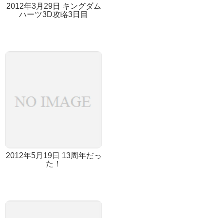
2012年3月29日 キングダム
ハーツ3D攻略3日目
2012年5月19日 13周年だっ
た！