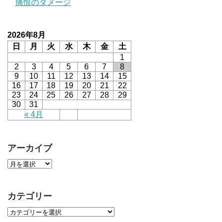
痛恨のダメージ
2026年8月
日
月
火
水
木
金
土
1
2
3
4
5
6
7
8
9
10
11
12
13
14
15
16
17
18
19
20
21
22
23
24
25
26
27
28
29
30
31
« 4月
アーカイブ
カテゴリー