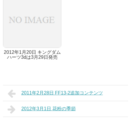
2012年1月20日 キングダム
ハーツ3dは3月29日発売
2011年2月28日 FF13-2追加コンテンツ
2012年3月1日 花粉の季節