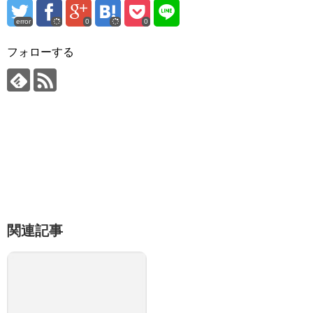
error
0
0
フォローする
関連記事