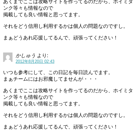
あくまでここは攻略サイトを作ってるのだから、ホイミタ
ンク等々も情報なので
掲載しても良い情報と思ってます。
それをどう信用し利用するかは個人の問題なのですし。
まぁどうあれ応援してるんで、頑張ってください！
かしゅう
より:
2012年8月20日 02:43
いつも参考にして、この日記を毎日読んでます。
まぁチームにはお邪魔してませんが・・・
あくまでここは攻略サイトを作ってるのだから、ホイミタ
ンク等々も情報なので
掲載しても良い情報と思ってます。
それをどう信用し利用するかは個人の問題なのですし。
まぁどうあれ応援してるんで、頑張ってください！