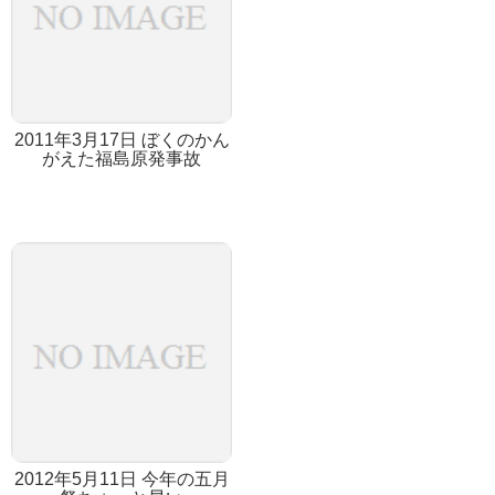
2011年3月17日 ぼくのかん
がえた福島原発事故
2012年5月11日 今年の五月