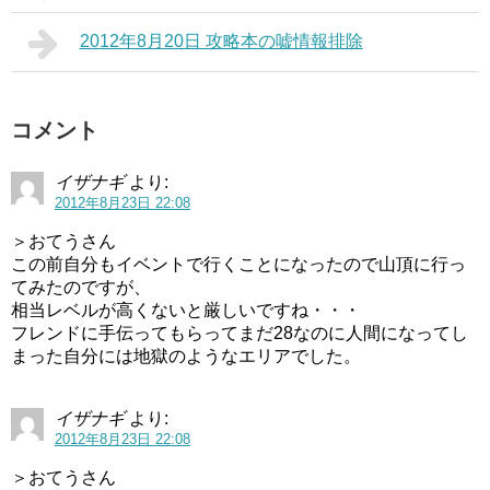
2012年8月20日 攻略本の嘘情報排除
コメント
イザナギ
より:
2012年8月23日 22:08
＞おてうさん
この前自分もイベントで行くことになったので山頂に行っ
てみたのですが、
相当レベルが高くないと厳しいですね・・・
フレンドに手伝ってもらってまだ28なのに人間になってし
まった自分には地獄のようなエリアでした。
イザナギ
より:
2012年8月23日 22:08
＞おてうさん