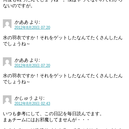
ないのですが。
かああ
より:
2012年8月20日 07:20
水の羽衣ですか！それをゲットしたなんてたくさんしたん
でしょうね～
かああ
より:
2012年8月20日 07:20
水の羽衣ですか！それをゲットしたなんてたくさんしたん
でしょうね～
かしゅう
より:
2012年8月20日 02:43
いつも参考にして、この日記を毎日読んでます。
まぁチームにはお邪魔してませんが・・・