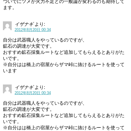
ついでにツメが火力不足との一般論が変わるのも期待して
ます。
イザナギ
より:
2012年8月20日 00:34
自分は武器職人をやっているのですが、
鉱石の調達が大変です。
おすすめ鉱石採集ルートなど追加してもらえるとありがた
いです。
※自分はは橋上の宿屋からザマ峠に抜けるルートを使って
います
イザナギ
より:
2012年8月20日 00:34
自分は武器職人をやっているのですが、
鉱石の調達が大変です。
おすすめ鉱石採集ルートなど追加してもらえるとありがた
いです。
※自分はは橋上の宿屋からザマ峠に抜けるルートを使って