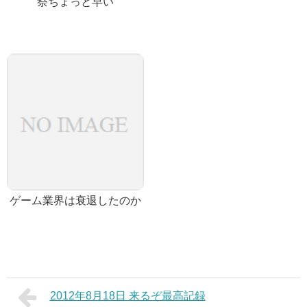
祭ちょっと早い
ゲーム業界は衰退したのか
2012年8月18日 来るぞ最高記録