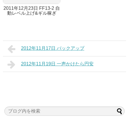
2011年12月23日 FF13-2 自
動レベル上げ&ギル稼ぎ
2012年11月17日 バックアップ
2012年11月19日 一声かけたら円安