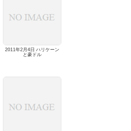
2011年2月4日 ハリケーン
と豪ドル