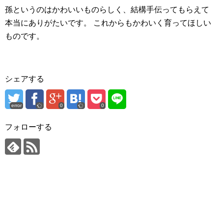
孫というのはかわいいものらしく、結構手伝ってもらえて
本当にありがたいです。
これからもかわいく育ってほしい
ものです。
シェアする
error
0
0
フォローする