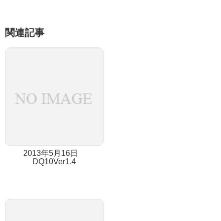
関連記事
2013年5月16日
DQ10Ver1.4