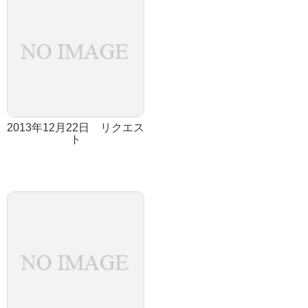
2013年12月22日 リクエス
ト