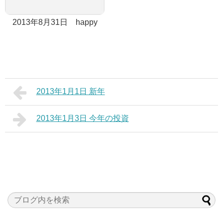
2013年8月31日 happy
2013年1月1日 新年
2013年1月3日 今年の投資