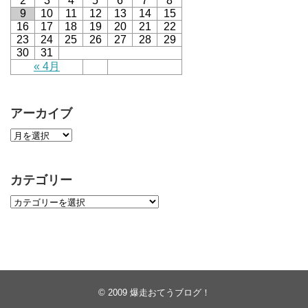
2
3
4
5
6
7
8
9
10
11
12
13
14
15
16
17
18
19
20
21
22
23
24
25
26
27
28
29
30
31
« 4月
アーカイブ
カテゴリー
© 2009
爆走おてうブログ！