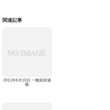
関連記事
2011年6月10日 一般紙初連
載