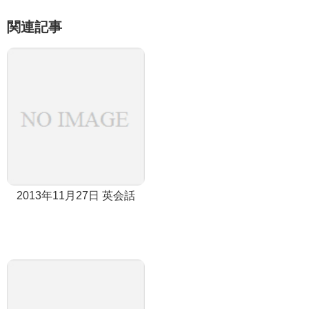
関連記事
2013年11月27日 英会話