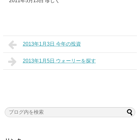
2011年5月13日 珍しく
2013年1月3日 今年の投資
2013年1月5日 ウォーリーを探す