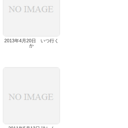
2013年4月20日 いつ行く
か