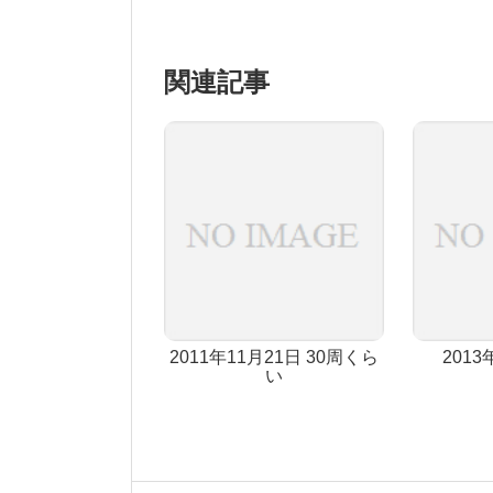
関連記事
2011年11月21日 30周くら
2013
い