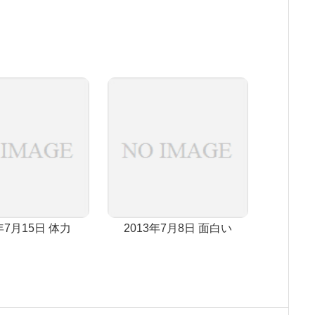
年7月15日 体力
2013年7月8日 面白い