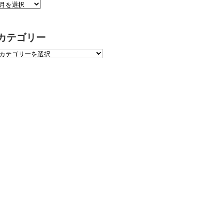
カテゴリー