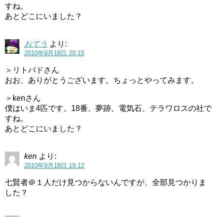
すね。
あとどこにいました？
おてう
より:
2010年9月18日 20:15
＞リトバドさん
おお、ありがとうございます。ちょっとやってみます。
＞kenさん
僕はいま4匹です。18番、夢跡、電気石、テラワロスの社で
すね。
あとどこにいました？
ken
より:
2010年9月18日 19:12
七賢者＠１人だけ見つからないんですが、全部見つかりま
した？