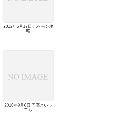
2012年6月17日 ポケモン攻
略
2010年9月8日 円高といっ
ても