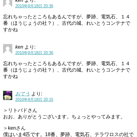
ken
より:
2010年9月18日 20:36
忘れちゃったところもあるんですが、夢跡、電気石、１４
番（ほうじょうの社？）、古代の城、れいとうコンテナで
すかね
ken
より:
2010年9月18日 20:36
忘れちゃったところもあるんですが、夢跡、電気石、１４
番（ほうじょうの社？）、古代の城、れいとうコンテナで
すかね
おてう
より:
2010年9月18日 20:15
＞リトバドさん
おお、ありがとうございます。ちょっとやってみます。
＞kenさん
僕はいま4匹です。18番、夢跡、電気石、テラワロスの社で