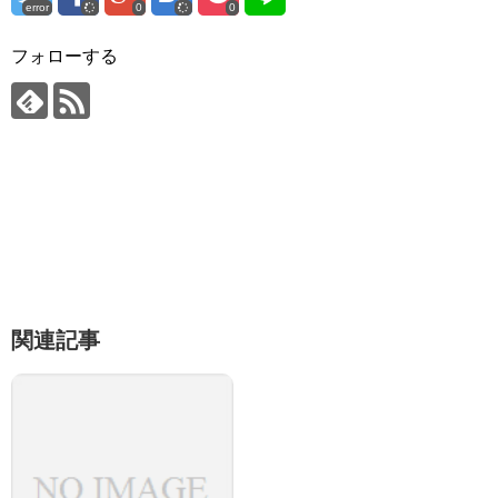
error
0
0
フォローする
関連記事