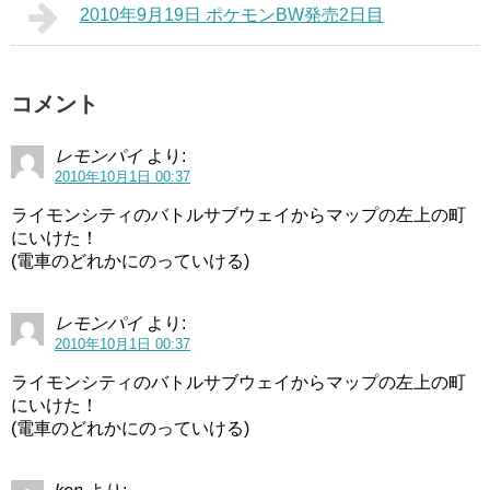
2010年9月19日 ポケモンBW発売2日目
コメント
レモンパイ
より:
2010年10月1日 00:37
ライモンシティのバトルサブウェイからマップの左上の町
にいけた！
(電車のどれかにのっていける)
レモンパイ
より:
2010年10月1日 00:37
ライモンシティのバトルサブウェイからマップの左上の町
にいけた！
(電車のどれかにのっていける)