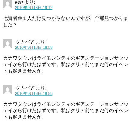
ken
より:
2010年9月18日 19:12
七賢者＠１人だけ見つからないんですが、全部見つかりま
した？
リトバド
より:
2010年9月18日 18:59
カナワタウンはライモンシティのギアステーションサブウ
ェイから行けたはずです。私はクリア前でまだ何のイベン
トも起きませんが。
リトバド
より:
2010年9月18日 18:59
カナワタウンはライモンシティのギアステーションサブウ
ェイから行けたはずです。私はクリア前でまだ何のイベン
トも起きませんが。