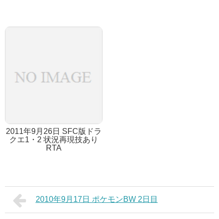
2011年9月26日 SFC版ドラ
クエ1・2 状況再現技あり
RTA
2010年9月17日 ポケモンBW 2日目