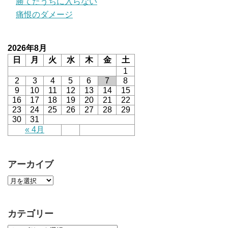
勝てたうちに入らない
痛恨のダメージ
2026年8月
日
月
火
水
木
金
土
1
2
3
4
5
6
7
8
9
10
11
12
13
14
15
16
17
18
19
20
21
22
23
24
25
26
27
28
29
30
31
« 4月
アーカイブ
カテゴリー