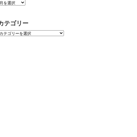
カテゴリー