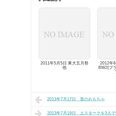
2011年5月5日 東大五月祭
2012年
他
BW2(ブ
2013年7月17日 昔のおもちゃ
2013年7月19日 エスタークを3人