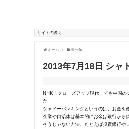
サイトの説明
ホーム
未分類
2013年7月18日 
NHK「クローズアップ現代」でも中国の
た。
シャドーバンキングというのは、お金を
企業や自治体は基本的にお金は銀行から
そうじゃない方法、たとえば投資銀行や