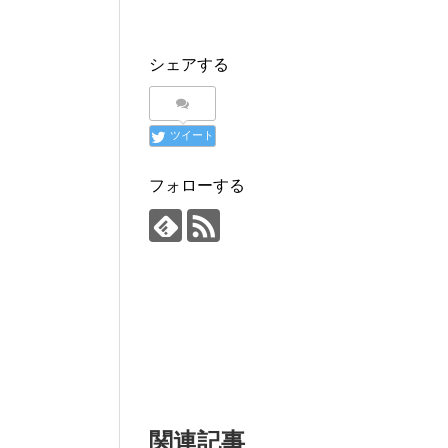
シェアする
ツイート
フォローする
関連記事