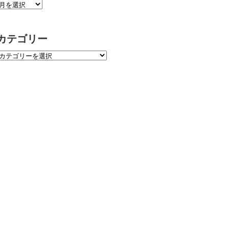
カテゴリー