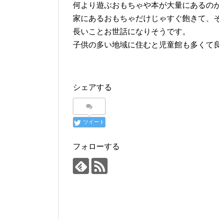
何より遊ぶおもちゃや本が大量にあるの
家にあるおもちゃだけじゃすぐ飽きて、
長いことお世話になりそうです。
子供の多い地域に住むと児童館も多くて
シェアする
ツイート
フォローする