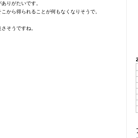
がありがたいです。
そこから得られることが何もなくなりそうで。
良さそうですね。