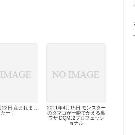
4月22日 産まれまし
2011年4月15日 モンスター
たー！
のタマゴが一瞬でかえる裏
ワザ DQMJ2プロフェッシ
ョナル