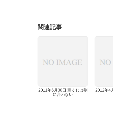
関連記事
2011年6月30日 宝くじは割
2012年
に合わない