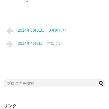
ス
2014年3月31日 3月終わり
2014年4月2日 アニソン
リンク