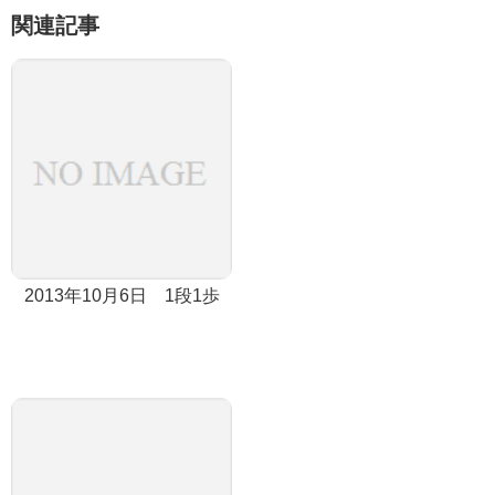
関連記事
2013年10月6日 1段1歩