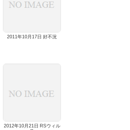
2011年10月17日 好不況
2012年10月21日 RSウィル