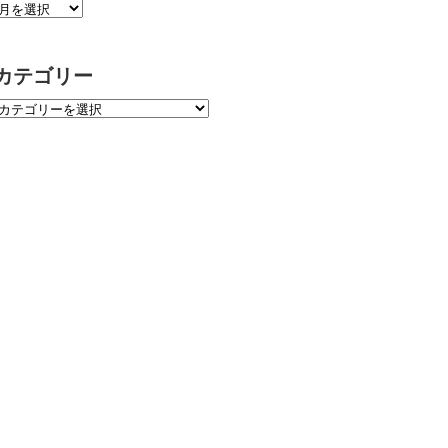
カテゴリー