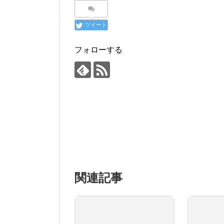
ツイート
フォローする
関連記事