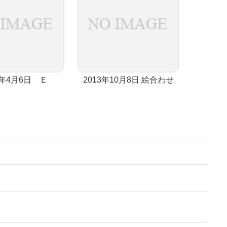
4年4月6日 Ｅ
2013年10月8日 絵合わせ