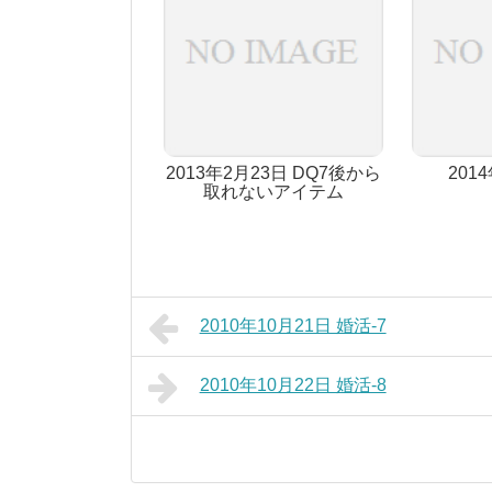
2013年2月23日 DQ7後から
201
取れないアイテム
2010年10月21日 婚活-7
2010年10月22日 婚活-8