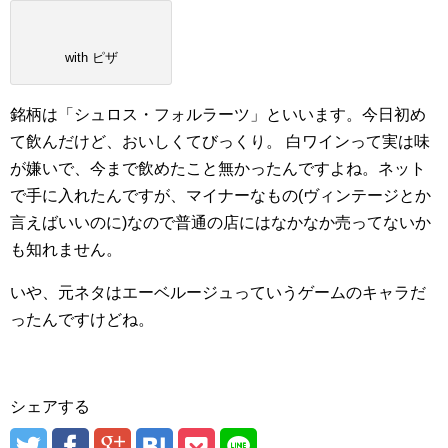
with ピザ
銘柄は「シュロス・フォルラーツ」といいます。今日初め
て飲んだけど、おいしくてびっくり。
白ワインって実は味
が嫌いで、今まで飲めたこと無かったんですよね。ネット
で手に入れたんですが、マイナーなもの(ヴィンテージとか
言えばいいのに)なので普通の店にはなかなか売ってないか
も知れません。
いや、元ネタはエーベルージュっていうゲームのキャラだ
ったんですけどね。
シェアする