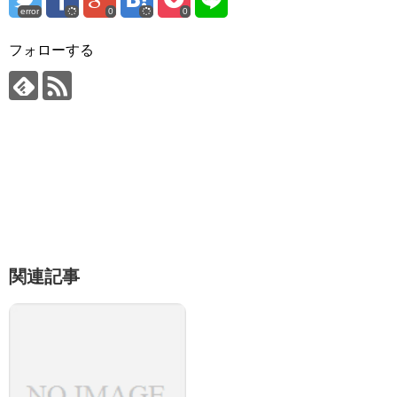
error
0
0
フォローする
関連記事