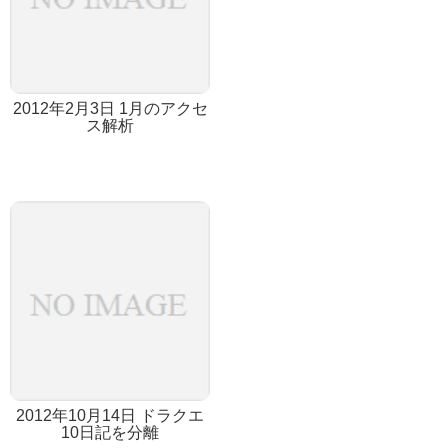
2012年2月3日 1月のアクセ
ス解析
2012年10月14日 ドラクエ
10日記を分離