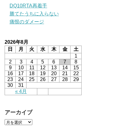
DQ10RTA再着手
勝てたうちに入らない
痛恨のダメージ
2026年8月
日
月
火
水
木
金
土
1
2
3
4
5
6
7
8
9
10
11
12
13
14
15
16
17
18
19
20
21
22
23
24
25
26
27
28
29
30
31
« 4月
アーカイブ