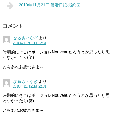
2010年11月21日 婚活日記-最終回
コメント
なるもとなぎ
より:
2010年11月21日 22:31
時期的にそこはボージョレNouveauだろうとか思ったり思
わなかったり(笑)
ともあれお疲れさま～
なるもとなぎ
より:
2010年11月21日 22:31
時期的にそこはボージョレNouveauだろうとか思ったり思
わなかったり(笑)
ともあれお疲れさま～