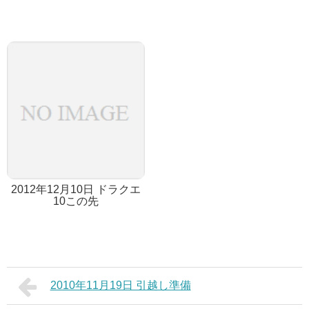
2012年12月10日 ドラクエ
10この先
2010年11月19日 引越し準備