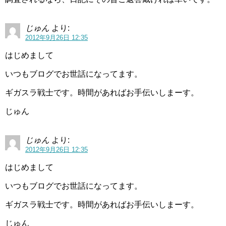
じゅん
より:
2012年9月26日 12:35
はじめまして
いつもブログでお世話になってます。
ギガスラ戦士です。時間があればお手伝いしまーす。
じゅん
じゅん
より:
2012年9月26日 12:35
はじめまして
いつもブログでお世話になってます。
ギガスラ戦士です。時間があればお手伝いしまーす。
じゅん