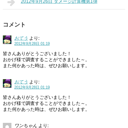
2012年9月26日 ダメージ計算機第1弾
コメント
おてう
より:
2012年9月28日 01:19
皆さんありがとうございました！
おかげ様で調査することができました～。
また何かあった時は、ぜひお願いします。
おてう
より:
2012年9月28日 01:19
皆さんありがとうございました！
おかげ様で調査することができました～。
また何かあった時は、ぜひお願いします。
ワンちゃん
より: