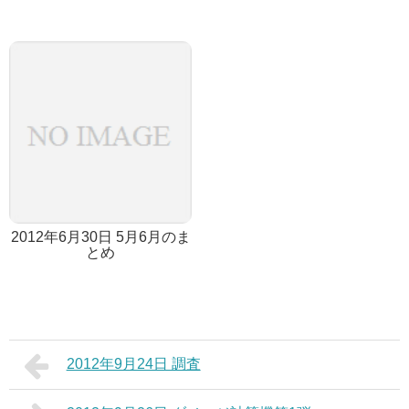
2012年6月30日 5月6月のま
とめ
2012年9月24日 調査