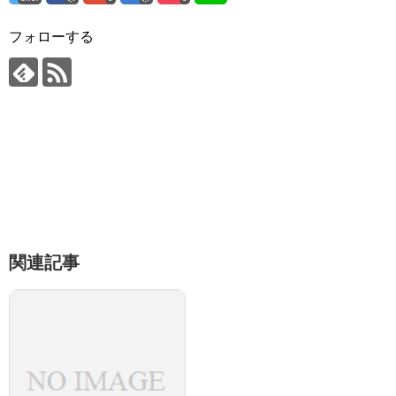
フォローする
関連記事