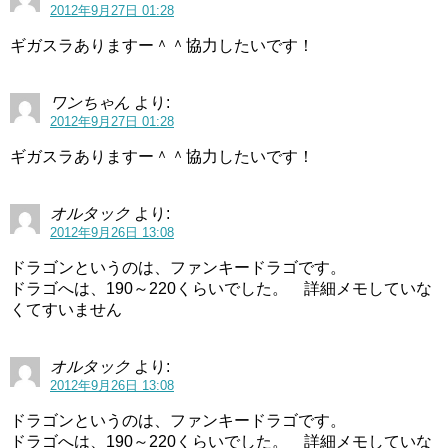
2012年9月27日 01:28
ギガスラありますー＾＾協力したいです！
ワンちゃん
より:
2012年9月27日 01:28
ギガスラありますー＾＾協力したいです！
オルタック
より:
2012年9月26日 13:08
ドラゴンというのは、ファンキードラゴです。
ドラゴへは、190～220くらいでした。 詳細メモしていな
くてすいません
オルタック
より:
2012年9月26日 13:08
ドラゴンというのは、ファンキードラゴです。
ドラゴへは、190～220くらいでした。 詳細メモしていな