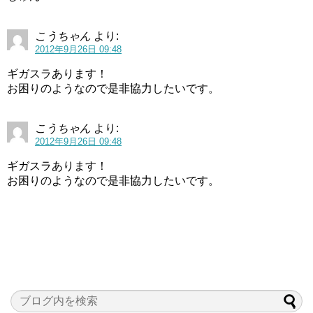
こうちゃん
より:
2012年9月26日 09:48
ギガスラあります！
お困りのようなので是非協力したいです。
こうちゃん
より:
2012年9月26日 09:48
ギガスラあります！
お困りのようなので是非協力したいです。