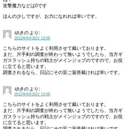
攻撃魔力などは0です
ほんの少しですが、お力になれれば幸いです。
ゆきの
より:
2012年9月26日 13:05
こちらのサイトをよく利用させて戴いております。
まだ、片手剣の調査が終わって無いようでしたら、当方ギ
ガスラッシュ持ちの戦士がメインジョブのですので、お役
に立てると思います。
調査されるなら、日記にその旨ご返答戴ければ幸いです。
ゆきの
より:
2012年9月26日 13:05
こちらのサイトをよく利用させて戴いております。
まだ、片手剣の調査が終わって無いようでしたら、当方ギ
ガスラッシュ持ちの戦士がメインジョブのですので、お役
に立てると思います。
調査されるなら、日記にその旨ご返答戴ければ幸いです。