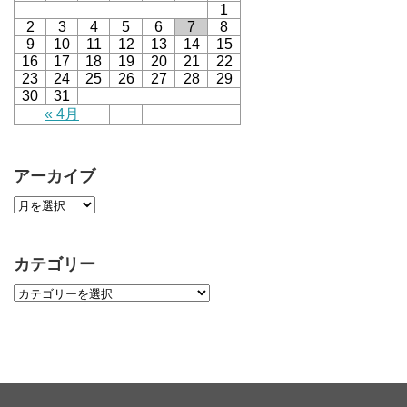
1
2
3
4
5
6
7
8
9
10
11
12
13
14
15
16
17
18
19
20
21
22
23
24
25
26
27
28
29
30
31
« 4月
アーカイブ
カテゴリー