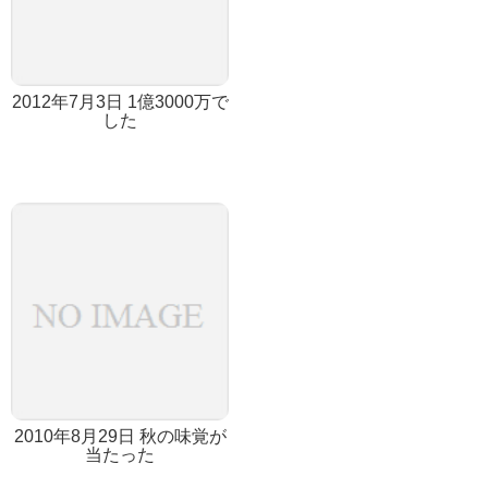
2012年7月3日 1億3000万で
した
2010年8月29日 秋の味覚が
当たった