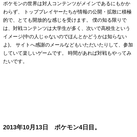
ポケモンの世界は対人コンテンツがメインであるにもかか
わらず、
トッププレイヤーたちが情報の公開・拡散に積極
的で、とても開放的な感じを受けます。
僕の知る限りで
は、対戦コンテンツは大学生が多く、次いで高校生という
イメージ(中の人じゃないのでほんとかどうかは知らない
よ)。
サイトへ感謝のメールなどもいただいたりして、参加
していて楽しいゲームです。
時間があれば対戦もやってみ
たいです。
2013年10月13日 ポケモン4日目。