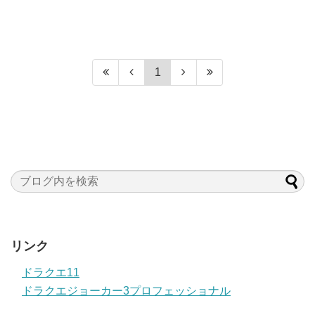
1
リンク
ドラクエ11
ドラクエジョーカー3プロフェッショナル