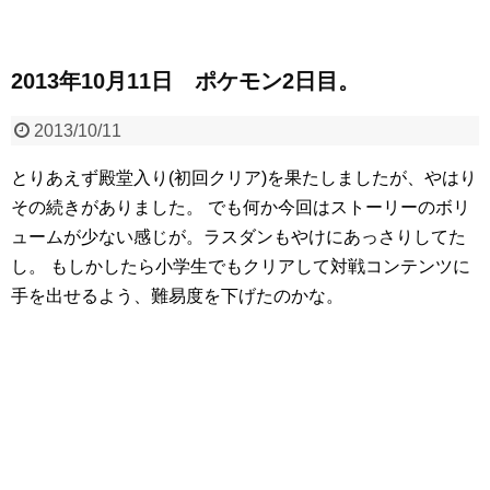
2013年10月11日 ポケモン2日目。
2013/10/11
とりあえず殿堂入り(初回クリア)を果たしましたが、やはり
その続きがありました。
でも何か今回はストーリーのボリ
ュームが少ない感じが。ラスダンもやけにあっさりしてた
し。
もしかしたら小学生でもクリアして対戦コンテンツに
手を出せるよう、難易度を下げたのかな。