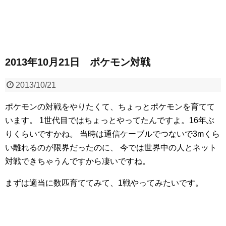
2013年10月21日 ポケモン対戦
2013/10/21
ポケモンの対戦をやりたくて、ちょっとポケモンを育てて
います。
1世代目ではちょっとやってたんですよ。16年ぶ
りくらいですかね。
当時は通信ケーブルでつないで3mくら
い離れるのが限界だったのに、
今では世界中の人とネット
対戦できちゃうんですから凄いですね。
まずは適当に数匹育ててみて、1戦やってみたいです。