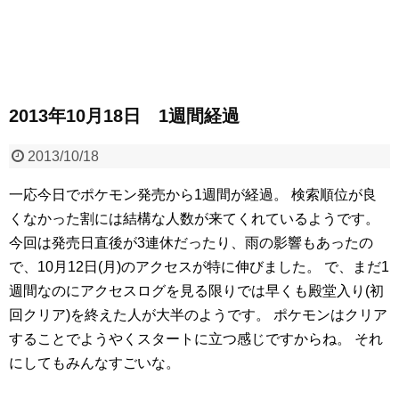
2013年10月18日 1週間経過
2013/10/18
一応今日でポケモン発売から1週間が経過。
検索順位が良
くなかった割には結構な人数が来てくれているようです。
今回は発売日直後が3連休だったり、雨の影響もあったの
で、10月12日(月)のアクセスが特に伸びました。
で、まだ1
週間なのにアクセスログを見る限りでは早くも殿堂入り(初
回クリア)を終えた人が大半のようです。
ポケモンはクリア
することでようやくスタートに立つ感じですからね。
それ
にしてもみんなすごいな。