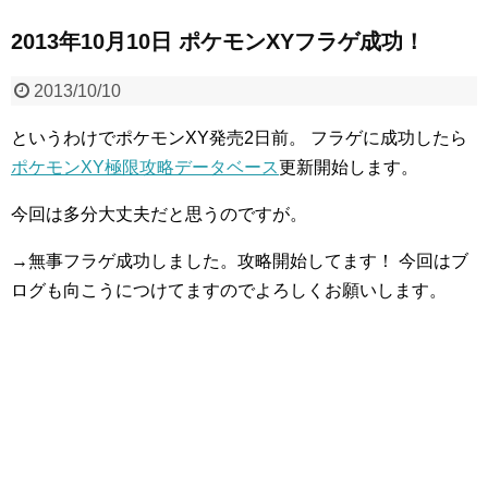
2013年10月10日 ポケモンXYフラゲ成功！
2013/10/10
というわけでポケモンXY発売2日前。
フラゲに成功したら
ポケモンXY極限攻略データベース
更新開始します。
今回は多分大丈夫だと思うのですが。
→無事フラゲ成功しました。攻略開始してます！
今回はブ
ログも向こうにつけてますのでよろしくお願いします。